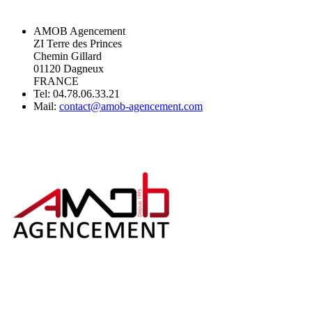
AMOB Agencement
ZI Terre des Princes
Chemin Gillard
01120 Dagneux
FRANCE
Tel: 04.78.06.33.21
Mail:
contact@amob-agencement.com