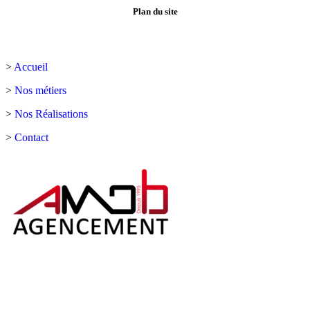
Plan du site
>
Accueil
>
Nos métiers
>
Nos Réalisations
>
Contact