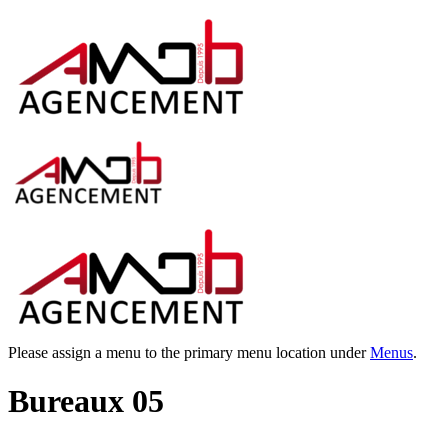
Please assign a menu to the primary menu location under
Menus
.
Bureaux 05