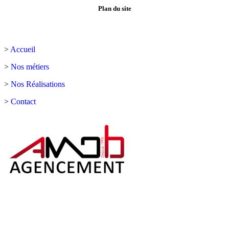
Plan du site
>
Accueil
>
Nos métiers
>
Nos Réalisations
>
Contact