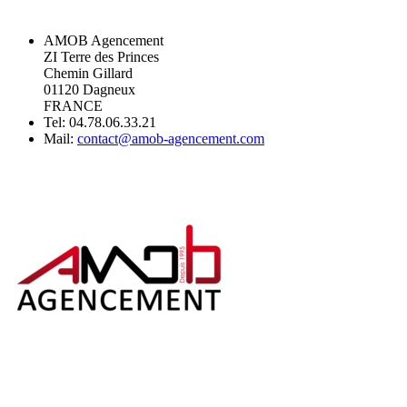
AMOB Agencement
ZI Terre des Princes
Chemin Gillard
01120 Dagneux
FRANCE
Tel: 04.78.06.33.21
Mail:
contact@amob-agencement.com